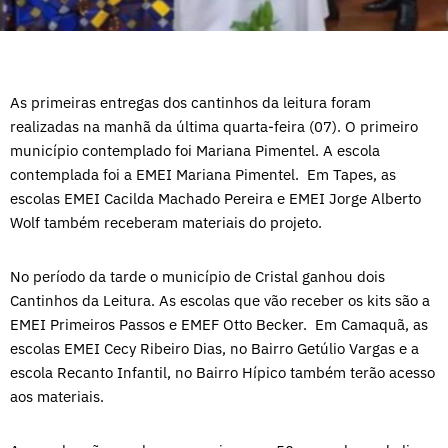
As primeiras entregas dos cantinhos da leitura foram
realizadas na manhã da última quarta-feira (07). O primeiro
município contemplado foi Mariana Pimentel. A escola
contemplada foi a EMEI Mariana Pimentel. Em Tapes, as
escolas EMEI Cacilda Machado Pereira e EMEI Jorge Alberto
Wolf também receberam materiais do projeto.
No período da tarde o município de Cristal ganhou dois
Cantinhos da Leitura. As escolas que vão receber os kits são a
EMEI Primeiros Passos e EMEF Otto Becker. Em Camaquã, as
escolas EMEI Cecy Ribeiro Dias, no Bairro Getúlio Vargas e a
escola Recanto Infantil, no Bairro Hípico também terão acesso
aos materiais.