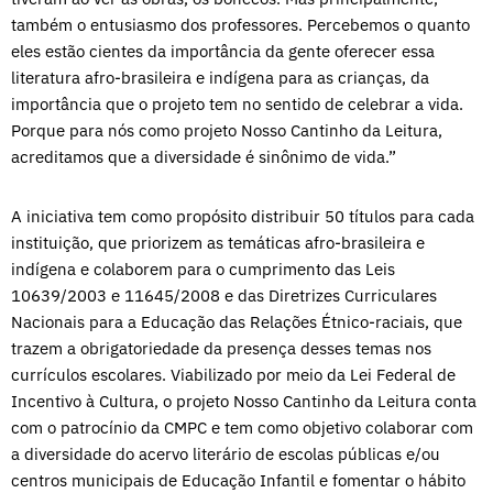
também o entusiasmo dos professores. Percebemos o quanto
eles estão cientes da importância da gente oferecer essa
literatura afro-brasileira e indígena para as crianças, da
importância que o projeto tem no sentido de celebrar a vida.
Porque para nós como projeto Nosso Cantinho da Leitura,
acreditamos que a diversidade é sinônimo de vida.”
A iniciativa tem como propósito distribuir 50 títulos para cada
instituição, que priorizem as temáticas afro-brasileira e
indígena e colaborem para o cumprimento das Leis
10639/2003 e 11645/2008 e das Diretrizes Curriculares
Nacionais para a Educação das Relações Étnico-raciais, que
trazem a obrigatoriedade da presença desses temas nos
currículos escolares. Viabilizado por meio da Lei Federal de
Incentivo à Cultura, o projeto Nosso Cantinho da Leitura conta
com o patrocínio da CMPC e tem como objetivo colaborar com
a diversidade do acervo literário de escolas públicas e/ou
centros municipais de Educação Infantil e fomentar o hábito