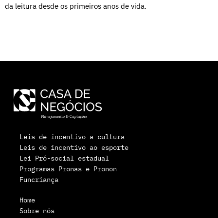
da leitura desde os primeiros anos de vida.
Leis de incentivo a cultura
Leis de incentivo ao esporte
Lei Pró-social estadual
Programas Pronas e Pronon
Funcriança
Home
Sobre nós