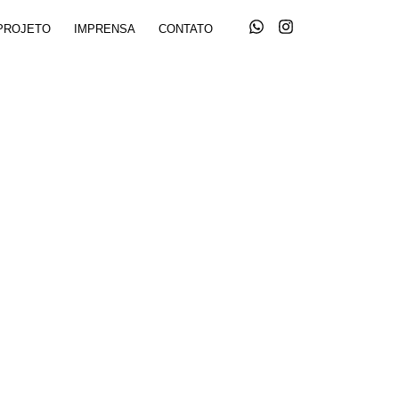
PROJETO
IMPRENSA
CONTATO