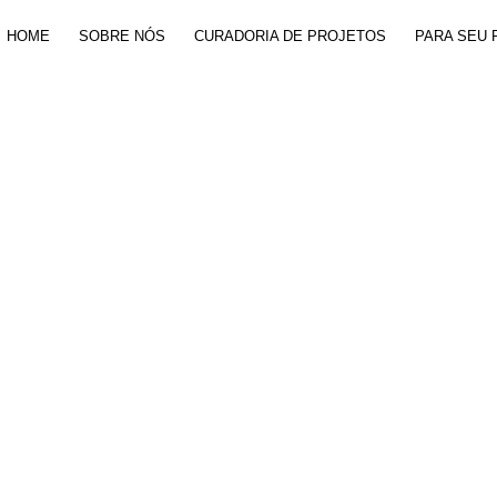
HOME
SOBRE NÓS
CURADORIA DE PROJETOS
PARA SEU 