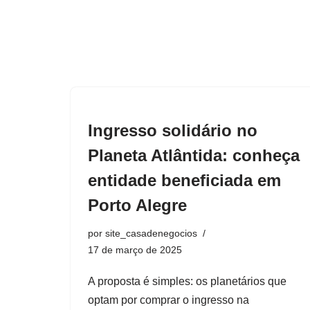
Ingresso solidário no
Planeta Atlântida: conheça
entidade beneficiada em
Porto Alegre
por
site_casadenegocios
17 de março de 2025
A proposta é simples: os planetários que
optam por comprar o ingresso na