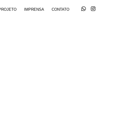
PROJETO
IMPRENSA
CONTATO