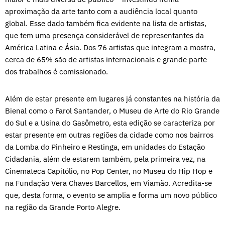
aproximação da arte tanto com a audiência local quanto
global. Esse dado também fica evidente na lista de artistas,
que tem uma presença considerável de representantes da
América Latina e Ásia. Dos 76 artistas que integram a mostra,
cerca de 65% são de artistas internacionais e grande parte
dos trabalhos é comissionado.
Além de estar presente em lugares já constantes na história da
Bienal como o Farol Santander, o Museu de Arte do Rio Grande
do Sul e a Usina do Gasômetro, esta edição se caracteriza por
estar presente em outras regiões da cidade como nos bairros
da Lomba do Pinheiro e Restinga, em unidades do Estação
Cidadania, além de estarem também, pela primeira vez, na
Cinemateca Capitólio, no Pop Center, no Museu do Hip Hop e
na Fundação Vera Chaves Barcellos, em Viamão. Acredita-se
que, desta forma, o evento se amplia e forma um novo público
na região da Grande Porto Alegre.