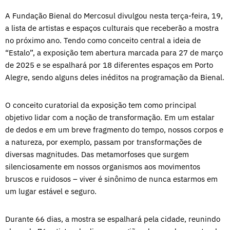
A Fundação Bienal do Mercosul divulgou nesta terça-feira, 19,
a lista de artistas e espaços culturais que receberão a mostra
no próximo ano. Tendo como conceito central a ideia de
“Estalo”, a exposição tem abertura marcada para 27 de março
de 2025 e se espalhará por 18 diferentes espaços em Porto
Alegre, sendo alguns deles inéditos na programação da Bienal.
O conceito curatorial da exposição tem como principal
objetivo lidar com a noção de transformação. Em um estalar
de dedos e em um breve fragmento do tempo, nossos corpos e
a natureza, por exemplo, passam por transformações de
diversas magnitudes. Das metamorfoses que surgem
silenciosamente em nossos organismos aos movimentos
bruscos e ruidosos – viver é sinônimo de nunca estarmos em
um lugar estável e seguro.
Durante 66 dias, a mostra se espalhará pela cidade, reunindo