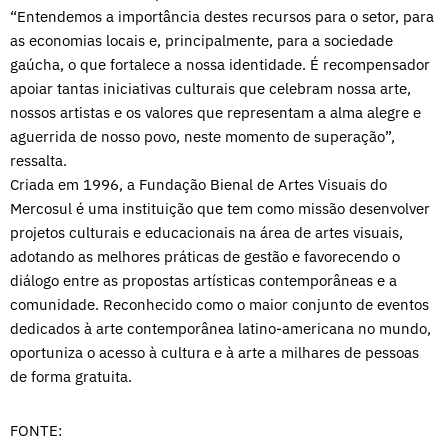
“Entendemos a importância destes recursos para o setor, para
as economias locais e, principalmente, para a sociedade
gaúcha, o que fortalece a nossa identidade. É recompensador
apoiar tantas iniciativas culturais que celebram nossa arte,
nossos artistas e os valores que representam a alma alegre e
aguerrida de nosso povo, neste momento de superação”,
ressalta.
Criada em 1996, a Fundação Bienal de Artes Visuais do
Mercosul é uma instituição que tem como missão desenvolver
projetos culturais e educacionais na área de artes visuais,
adotando as melhores práticas de gestão e favorecendo o
diálogo entre as propostas artísticas contemporâneas e a
comunidade. Reconhecido como o maior conjunto de eventos
dedicados à arte contemporânea latino-americana no mundo,
oportuniza o acesso à cultura e à arte a milhares de pessoas
de forma gratuita.
FONTE: