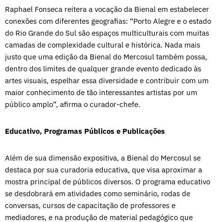
Raphael Fonseca reitera a vocação da Bienal em estabelecer
conexões com diferentes geografias: “Porto Alegre e o estado
do Rio Grande do Sul são espaços multiculturais com muitas
camadas de complexidade cultural e histórica. Nada mais
justo que uma edição da Bienal do Mercosul também possa,
dentro dos limites de qualquer grande evento dedicado às
artes visuais, espelhar essa diversidade e contribuir com um
maior conhecimento de tão interessantes artistas por um
público amplo”, afirma o curador-chefe.
Educativo, Programas Públicos e Publicações
Além de sua dimensão expositiva, a Bienal do Mercosul se
destaca por sua curadoria educativa, que visa aproximar a
mostra principal de públicos diversos. O programa educativo
se desdobrará em atividades como seminário, rodas de
conversas, cursos de capacitação de professores e
mediadores, e na produção de material pedagógico que