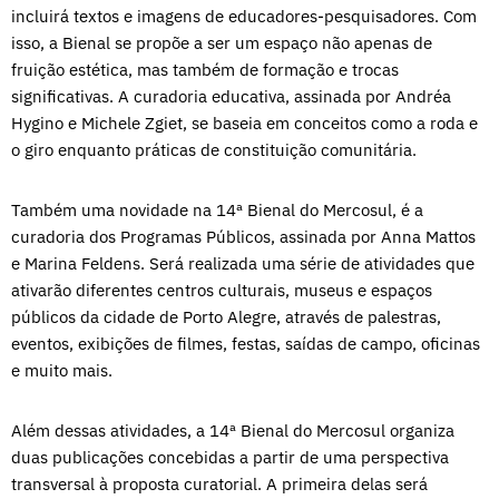
incluirá textos e imagens de educadores-pesquisadores. Com
isso, a Bienal se propõe a ser um espaço não apenas de
fruição estética, mas também de formação e trocas
significativas. A curadoria educativa, assinada por Andréa
Hygino e Michele Zgiet, se baseia em conceitos como a roda e
o giro enquanto práticas de constituição comunitária.
Também uma novidade na 14ª Bienal do Mercosul, é a
curadoria dos Programas Públicos, assinada por Anna Mattos
e Marina Feldens. Será realizada uma série de atividades que
ativarão diferentes centros culturais, museus e espaços
públicos da cidade de Porto Alegre, através de palestras,
eventos, exibições de filmes, festas, saídas de campo, oficinas
e muito mais.
Além dessas atividades, a 14ª Bienal do Mercosul organiza
duas publicações concebidas a partir de uma perspectiva
transversal à proposta curatorial. A primeira delas será